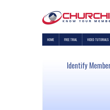
HOME
FREE TRIAL
VIDEO TUTORIALS
Identify Member