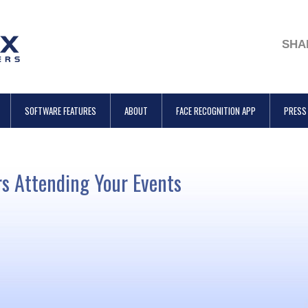
SHA
SOFTWARE FEATURES
ABOUT
FACE RECOGNITION APP
PRESS
s Attending Your Events