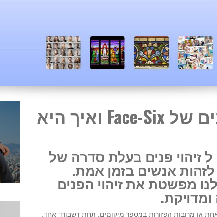
מהי תוכנת זיהוי פנים של Face-Six ואיך היא
כנה ל זיהוי פנים בעלת סדרה של
ו לזהות אנשים בזמן אמת.
נו מפשטת את זיהוי הפנים
מדויקת.